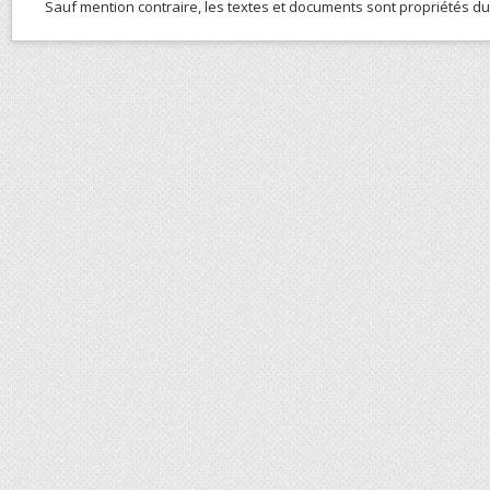
Sauf mention contraire, les textes et documents sont propriétés d