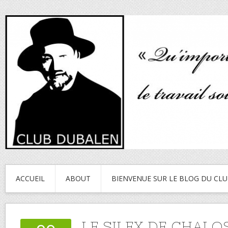
ACCUEIL
ABOUT
BIENVENUE SUR LE BLOG DU CL
LE SILEX DE CHALO