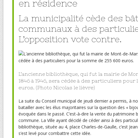
en résidence
La municipalité cède des bâ
communaux à des particulie
L’opposition vote contre.
L’ancienne bibliothèque, qui fut la mairie de 
1846 à 1946, sera cédée à des particuliers pour
euros. (Photo Nicolas le lièvre)
La suite du Conseil municipal de jeudi dernier a permis, à n
batailler avec les élus majoritaires sur la question des « bijo
évoquée dans le passé. C’est-à-dire la vente du patrimoine b
commune. La Ville ayant décidé de céder ainsi à des particuli
bibliothèque, située au 4, place Charles-de-Gaulle, c’est Jea
s’est levé pour combattre cette idée.