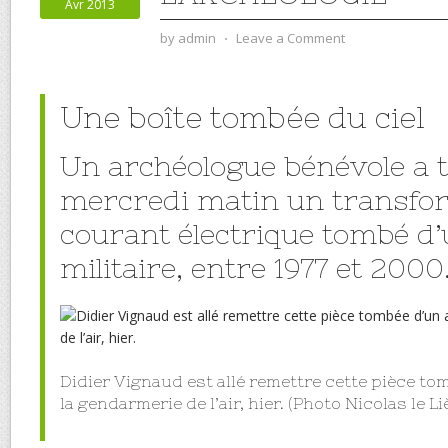
Avr 2013
by
admin
⋅
Leave a Comment
Une boîte tombée du ciel
Un archéologue bénévole a 
mercredi matin un transfo
courant électrique tombé d’
militaire, entre 1977 et 2000
Didier Vignaud est allé remettre cette pièce to
la gendarmerie de l’air, hier. (Photo Nicolas le Li