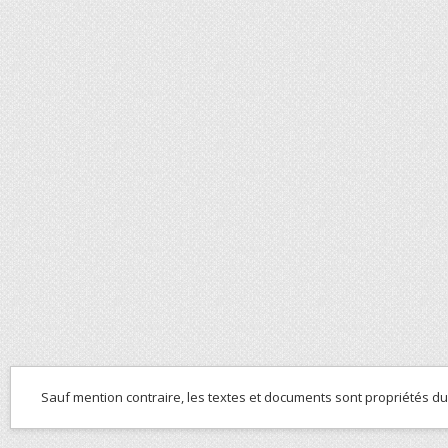
Sauf mention contraire, les textes et documents sont propriétés d