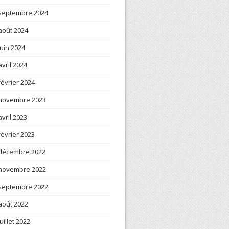
septembre 2024
août 2024
juin 2024
avril 2024
février 2024
novembre 2023
avril 2023
février 2023
décembre 2022
novembre 2022
septembre 2022
août 2022
juillet 2022