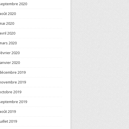
septembre 2020
août 2020
mai 2020
avril 2020
mars 2020
février 2020
janvier 2020
décembre 2019
novembre 2019
octobre 2019
septembre 2019
août 2019
juillet 2019