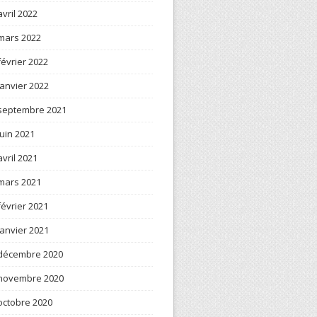
avril 2022
mars 2022
février 2022
janvier 2022
septembre 2021
juin 2021
avril 2021
mars 2021
février 2021
janvier 2021
décembre 2020
novembre 2020
octobre 2020