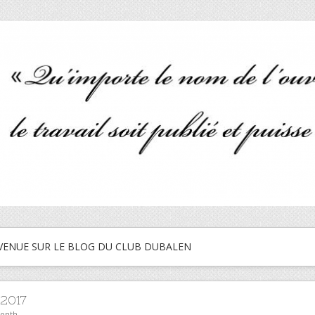
VENUE SUR LE BLOG DU CLUB DUBALEN
 2017
month.