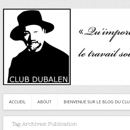
ACCUEIL
ABOUT
BIENVENUE SUR LE BLOG DU CL
Tag Archives:
Publication