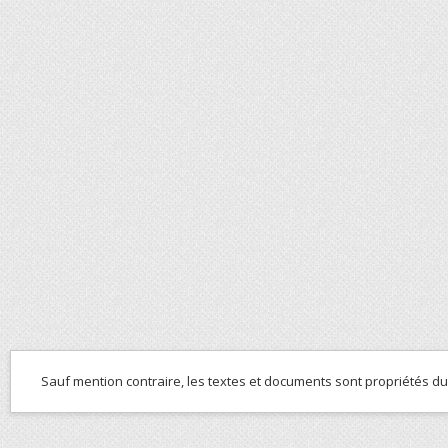
Sauf mention contraire, les textes et documents sont propriétés d