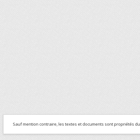
Sauf mention contraire, les textes et documents sont propriétés d