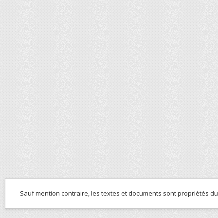
Sauf mention contraire, les textes et documents sont propriétés d