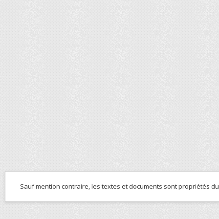
Sauf mention contraire, les textes et documents sont propriétés d