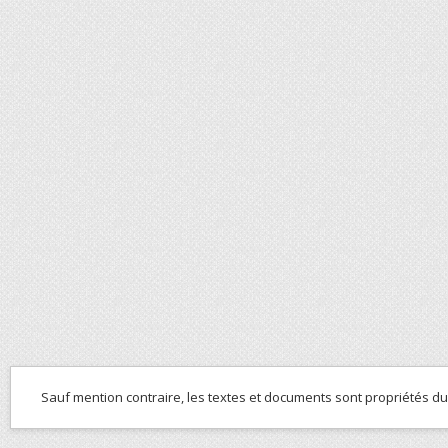
Sauf mention contraire, les textes et documents sont propriétés d