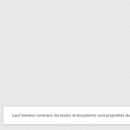
Sauf mention contraire, les textes et documents sont propriétés d