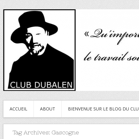
ACCUEIL
ABOUT
BIENVENUE SUR LE BLOG DU CL
Tag Archives:
Gascogne