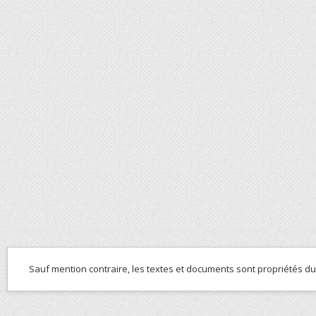
Sauf mention contraire, les textes et documents sont propriétés d