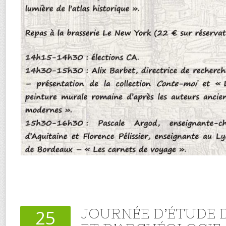
JOURNÉE D’ÉTUDE D
25