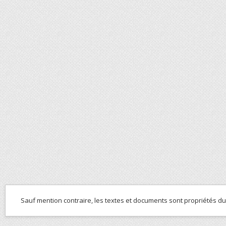
Sauf mention contraire, les textes et documents sont propriétés d