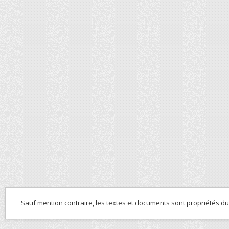
Sauf mention contraire, les textes et documents sont propriétés d