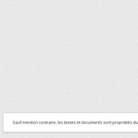
Sauf mention contraire, les textes et documents sont propriétés d