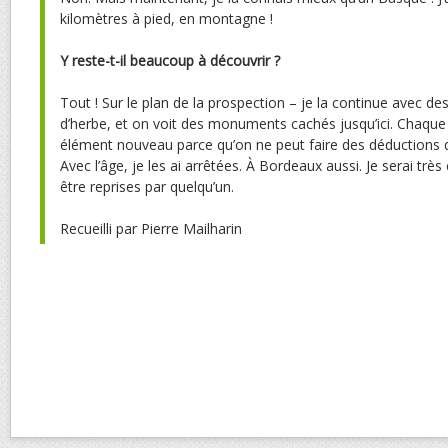
kilomètres à pied, en montagne !
Y reste-t-il beaucoup à découvrir ?
Tout ! Sur le plan de la prospection – je la continue avec des 
d’herbe, et on voit des monuments cachés jusqu’ici. Chaque 
élément nouveau parce qu’on ne peut faire des déductions q
Avec l’âge, je les ai arrêtées. À Bordeaux aussi. Je serai très
être reprises par quelqu’un.
Recueilli par Pierre Mailharin