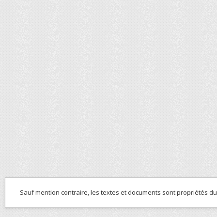
Sauf mention contraire, les textes et documents sont propriétés d