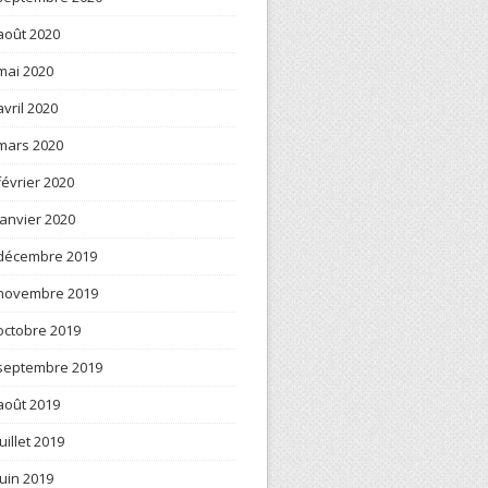
août 2020
mai 2020
avril 2020
mars 2020
février 2020
janvier 2020
décembre 2019
novembre 2019
octobre 2019
septembre 2019
août 2019
juillet 2019
juin 2019