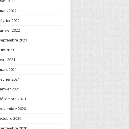
avril 2022
mars 2022
février 2022
janvier 2022
septembre 2021
juin 2021
avril 2021
mars 2021
février 2021
janvier 2021
décembre 2020
novembre 2020
octobre 2020
septembre 2020