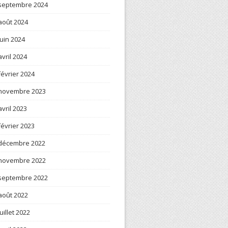
septembre 2024
août 2024
juin 2024
avril 2024
février 2024
novembre 2023
avril 2023
février 2023
décembre 2022
novembre 2022
septembre 2022
août 2022
juillet 2022