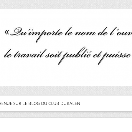
VENUE SUR LE BLOG DU CLUB DUBALEN