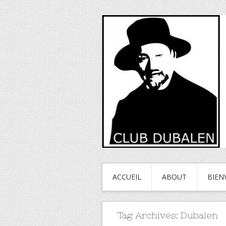
ACCUEIL
ABOUT
BIEN
Tag Archives:
Dubalen