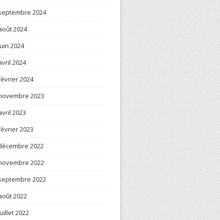
septembre 2024
août 2024
juin 2024
avril 2024
février 2024
novembre 2023
avril 2023
février 2023
décembre 2022
novembre 2022
septembre 2022
août 2022
juillet 2022