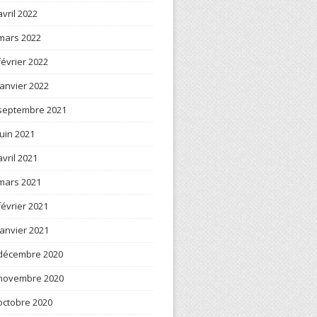
avril 2022
mars 2022
février 2022
janvier 2022
septembre 2021
juin 2021
avril 2021
mars 2021
février 2021
janvier 2021
décembre 2020
novembre 2020
octobre 2020