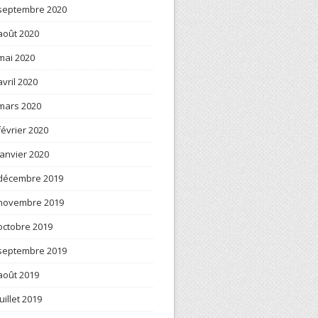
septembre 2020
août 2020
mai 2020
avril 2020
mars 2020
février 2020
janvier 2020
décembre 2019
novembre 2019
octobre 2019
septembre 2019
août 2019
juillet 2019