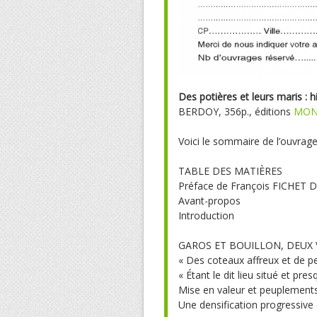
Des potières et leurs maris : h
BERDOY, 356p., éditions
MON
Voici le sommaire de l’ouvrage
TABLE DES MATIÈRES
Préface de François FICHET D
Avant-propos
Introduction
GAROS ET BOUILLON, DEUX 
« Des coteaux affreux et de pe
« Étant le dit lieu situé et pre
Mise en valeur et peuplement
Une densification progressive