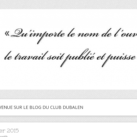
VENUE SUR LE BLOG DU CLUB DUBALEN
er 2015
month.