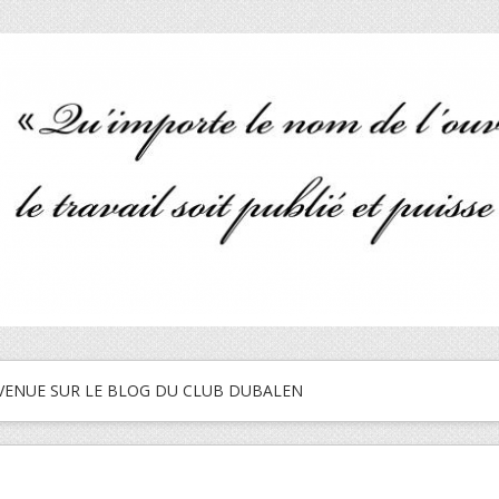
VENUE SUR LE BLOG DU CLUB DUBALEN