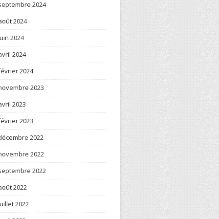
septembre 2024
août 2024
juin 2024
avril 2024
février 2024
novembre 2023
avril 2023
février 2023
décembre 2022
novembre 2022
septembre 2022
août 2022
juillet 2022