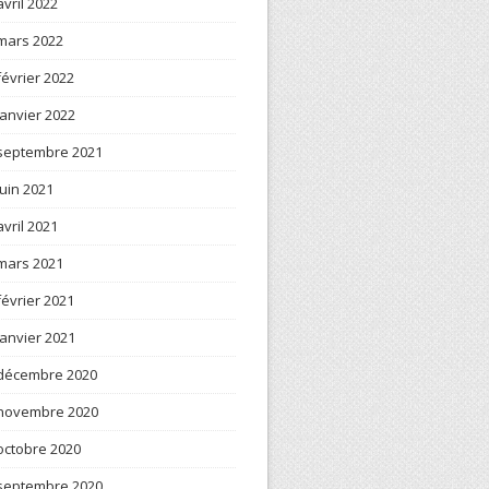
avril 2022
mars 2022
février 2022
janvier 2022
septembre 2021
juin 2021
avril 2021
mars 2021
février 2021
janvier 2021
décembre 2020
novembre 2020
octobre 2020
septembre 2020