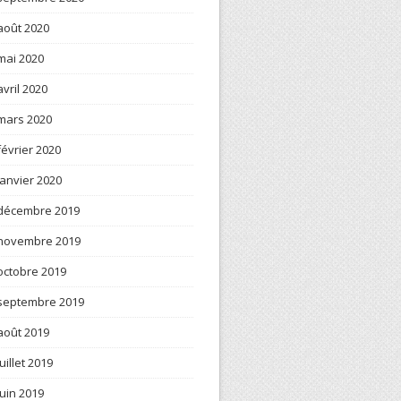
août 2020
mai 2020
avril 2020
mars 2020
février 2020
janvier 2020
décembre 2019
novembre 2019
octobre 2019
septembre 2019
août 2019
juillet 2019
juin 2019