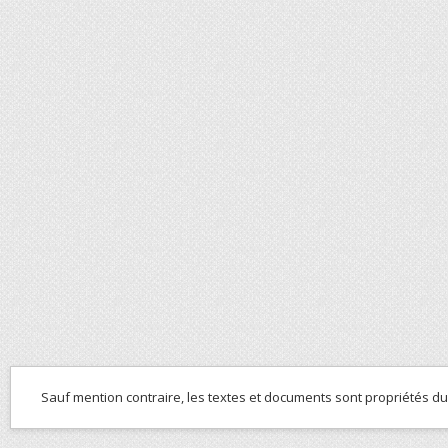
Sauf mention contraire, les textes et documents sont propriétés d