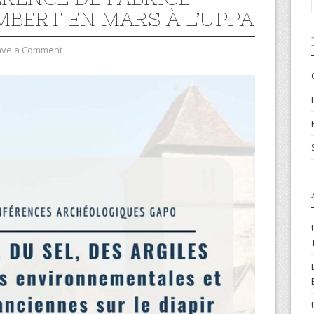
BERT EN MARS À L’UPPA
ave a Comment