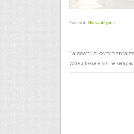
Posted in:
Hors catégorie
Laisser un commentair
Votre adresse e-mail ne sera pas 