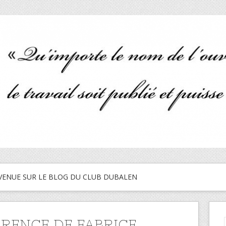
VENUE SUR LE BLOG DU CLUB DUBALEN
RENCE DE FABRICE