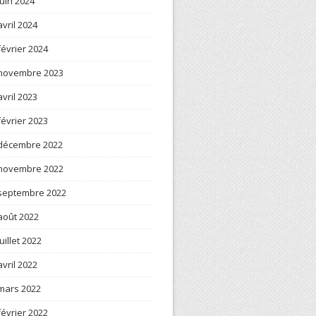
juin 2024
avril 2024
février 2024
novembre 2023
avril 2023
février 2023
décembre 2022
novembre 2022
septembre 2022
août 2022
juillet 2022
avril 2022
mars 2022
février 2022