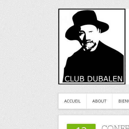
ACCUEIL
ABOUT
BIEN
CONFE