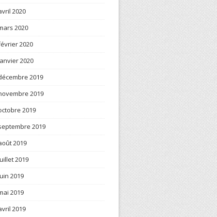
avril 2020
mars 2020
février 2020
janvier 2020
décembre 2019
novembre 2019
octobre 2019
septembre 2019
août 2019
juillet 2019
juin 2019
mai 2019
avril 2019