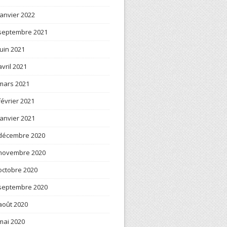
janvier 2022
septembre 2021
juin 2021
avril 2021
mars 2021
février 2021
janvier 2021
décembre 2020
novembre 2020
octobre 2020
septembre 2020
août 2020
mai 2020