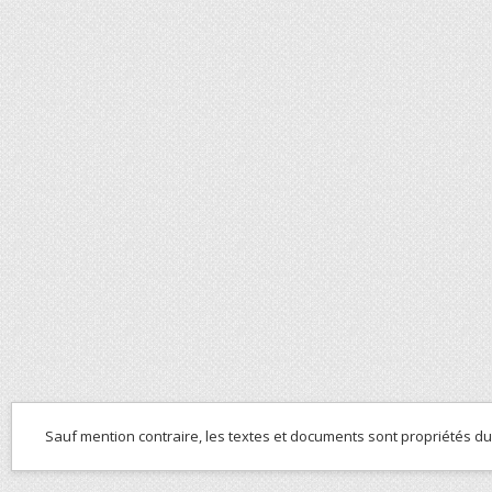
Sauf mention contraire, les textes et documents sont propriétés d