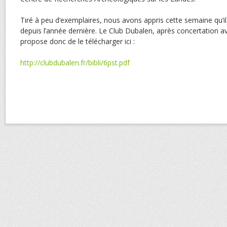
Tiré à peu d’exemplaires, nous avons appris cette semaine qu’il 
depuis l’année dernière. Le Club Dubalen, après concertation a
propose donc de le télécharger ici :
http://clubdubalen.fr/bibli/6pst.pdf