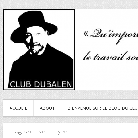
ACCUEIL
ABOUT
BIENVENUE SUR LE BLOG DU CL
Tag Archives:
Leyre