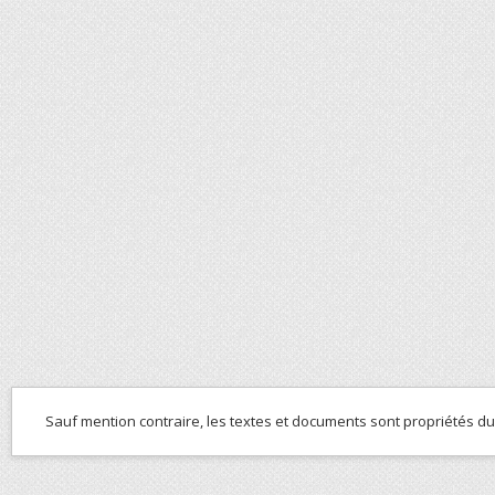
Sauf mention contraire, les textes et documents sont propriétés d