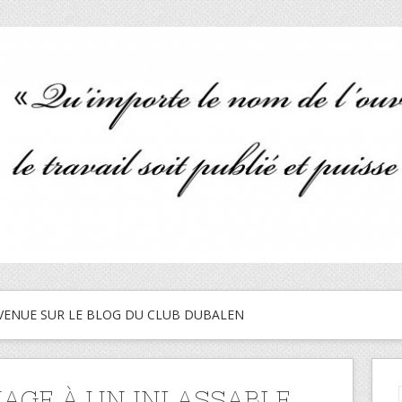
VENUE SUR LE BLOG DU CLUB DUBALEN
GE À UN INLASSABLE