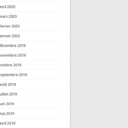
avril 2020
mars 2020
février 2020
janvier 2020
décembre 2019
novembre 2019
octobre 2019
septembre 2019
août 2019
juillet 2019
juin 2019
mai 2019
avril 2019