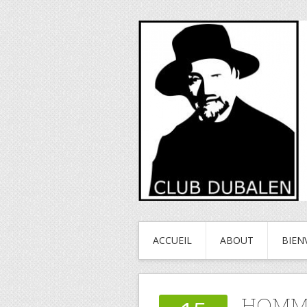
ACCUEIL
ABOUT
BIEN
HOMMA