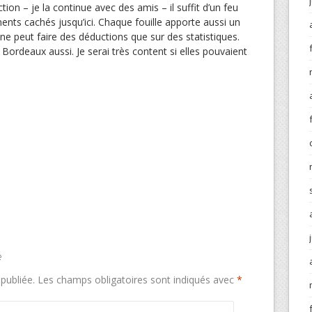
tion – je la continue avec des amis – il suffit d’un feu
nts cachés jusqu’ici. Chaque fouille apporte aussi un
e peut faire des déductions que sur des statistiques.
À Bordeaux aussi. Je serai très content si elles pouvaient
e
publiée.
Les champs obligatoires sont indiqués avec
*