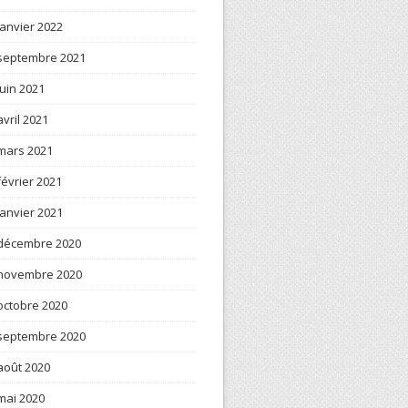
janvier 2022
septembre 2021
juin 2021
avril 2021
mars 2021
février 2021
janvier 2021
décembre 2020
novembre 2020
octobre 2020
septembre 2020
août 2020
mai 2020