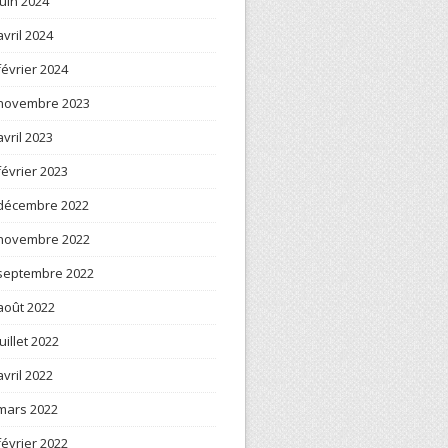
juin 2024
avril 2024
février 2024
novembre 2023
avril 2023
février 2023
décembre 2022
novembre 2022
septembre 2022
août 2022
juillet 2022
avril 2022
mars 2022
février 2022