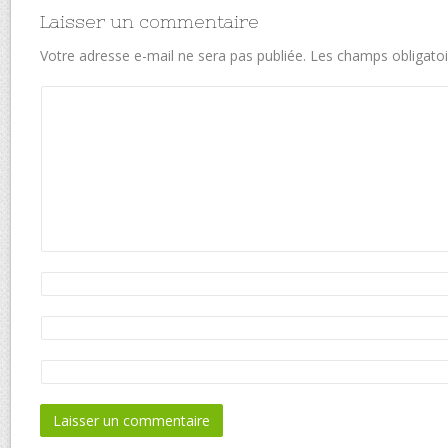
Laisser un commentaire
Votre adresse e-mail ne sera pas publiée.
Les champs obligatoi