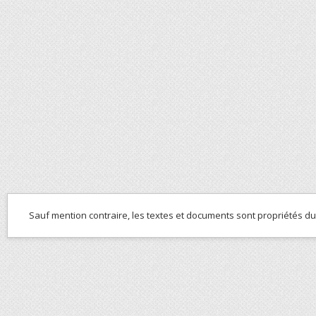
Sauf mention contraire, les textes et documents sont propriétés d