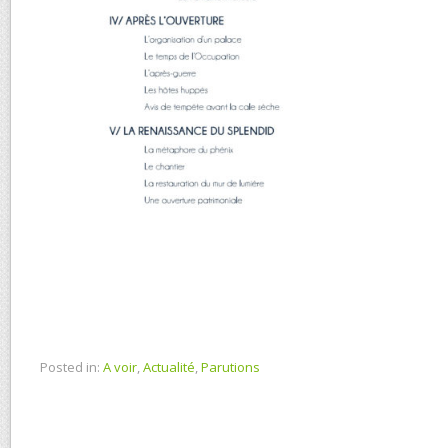
Posted in:
A voir
,
Actualité
,
Parutions