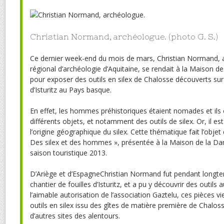
Christian Normand, archéologue. (photo G. S.)
Ce dernier week-end du mois de mars, Christian Normand, 
régional d’archéologie d’Aquitaine, se rendait à la Maison
pour exposer des outils en silex de Chalosse découverts sur
d’Isturitz au Pays basque.
En effet, les hommes préhistoriques étaient nomades et ils 
différents objets, et notamment des outils de silex. Or, il es
l’origine géographique du silex. Cette thématique fait l’objet 
Des silex et des hommes », présentée à la Maison de la Dame
saison touristique 2013.
D’Ariège et d’EspagneChristian Normand fut pendant longt
chantier de fouilles d’Isturitz, et a pu y découvrir des outils
l’aimable autorisation de l’association Gaztelu, ces pièces v
outils en silex issu des gîtes de matière première de Chalo
d’autres sites des alentours.