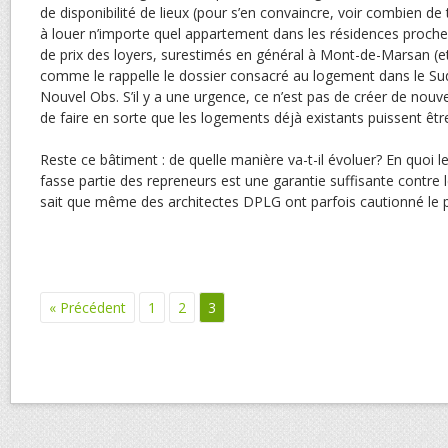
de disponibilité de lieux (pour s’en convaincre, voir combien 
à louer n’importe quel appartement dans les résidences proche
de prix des loyers, surestimés en général à Mont-de-Marsan (et
comme le rappelle le dossier consacré au logement dans le Sud
Nouvel Obs. S’il y a une urgence, ce n’est pas de créer de nou
de faire en sorte que les logements déjà existants puissent êtr
Reste ce bâtiment : de quelle manière va-t-il évoluer? En quoi le
fasse partie des repreneurs est une garantie suffisante contre
sait que même des architectes DPLG ont parfois cautionné le p
« Précédent
1
2
3