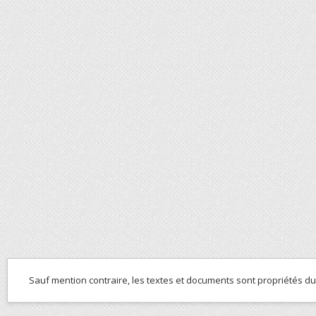
Sauf mention contraire, les textes et documents sont propriétés d