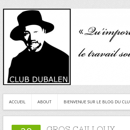
ACCUEIL
ABOUT
BIENVENUE SUR LE BLOG DU CL
GROS CAILLOUX