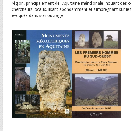
région, principalement de l’Aquitaine méridionale, nouant des c
chercheurs locaux, lisant abondamment et s’imprégnant sur le te
évoqués dans son ouvrage.