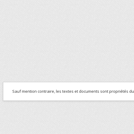
Sauf mention contraire, les textes et documents sont propriétés d