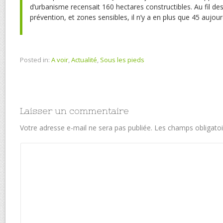
d’urbanisme recensait 160 hectares constructibles. Au fil des
prévention, et zones sensibles, il n’y a en plus que 45 aujour
Posted in:
A voir
,
Actualité
,
Sous les pieds
Laisser un commentaire
Votre adresse e-mail ne sera pas publiée.
Les champs obligatoi