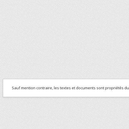
Sauf mention contraire, les textes et documents sont propriétés d