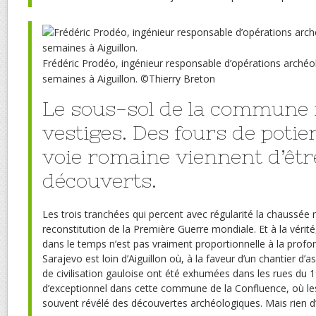
Frédéric Prodéo, ingénieur responsable d’opérations archéo
semaines à Aiguillon.
©
Thierry Breton
Le sous-sol de la commune 
vestiges. Des fours de potie
voie romaine viennent d’êtr
découverts.
L
es trois tranchées qui percent avec régularité la chaussée 
reconstitution de la Première Guerre mondiale. Et à la vérit
dans le temps n’est pas vraiment proportionnelle à la profon
Sarajevo est loin d’Aiguillon où, à la faveur d’un chantier d’
de civilisation gauloise ont été exhumées dans les rues du 
d’exceptionnel dans cette commune de la Confluence, où le
souvent révélé des découvertes archéologiques. Mais rien d