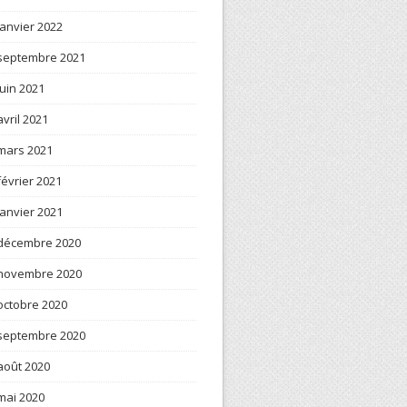
janvier 2022
septembre 2021
juin 2021
avril 2021
mars 2021
février 2021
janvier 2021
décembre 2020
novembre 2020
octobre 2020
septembre 2020
août 2020
mai 2020