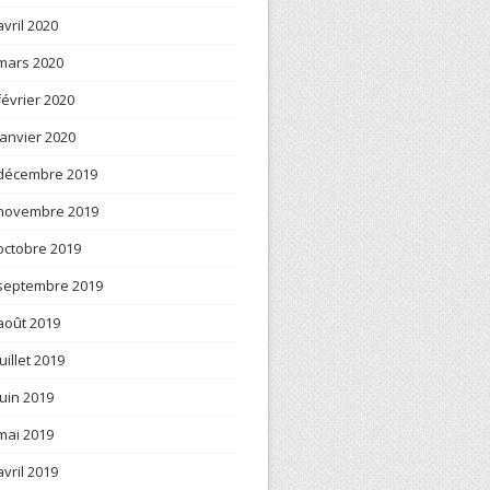
avril 2020
mars 2020
février 2020
janvier 2020
décembre 2019
novembre 2019
octobre 2019
septembre 2019
août 2019
juillet 2019
juin 2019
mai 2019
avril 2019