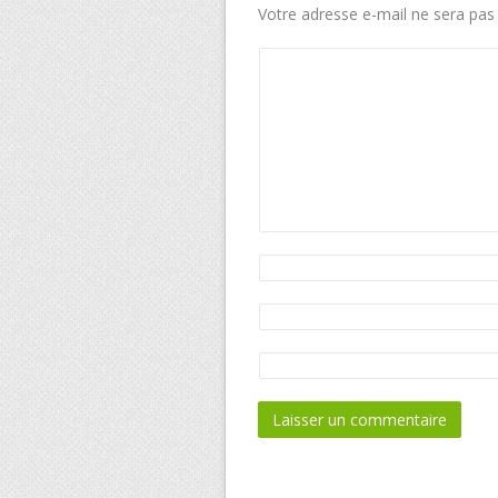
Votre adresse e-mail ne sera pas 