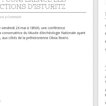
CTIONS D’ISTURITZ
ave a Comment
 vendredi 24 mai à 18h00, une conférence
la conservatrice du Musée d’Archéologie Nationale ayant
z, aux côtés de la préhistorienne Olivia Rivero.
e