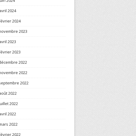
juin 2024
avril 2024
février 2024
novembre 2023
avril 2023
février 2023
décembre 2022
novembre 2022
septembre 2022
août 2022
juillet 2022
avril 2022
mars 2022
février 2022