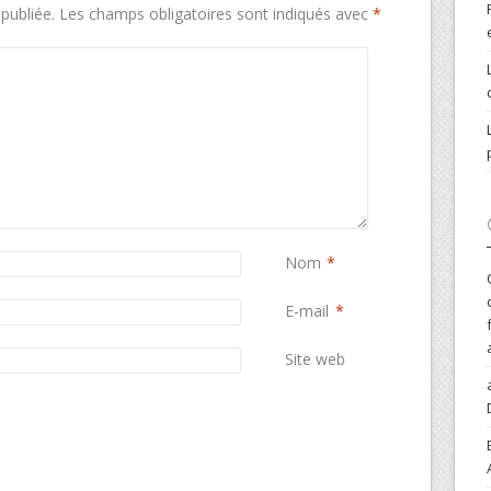
publiée.
Les champs obligatoires sont indiqués avec
*
Nom
*
E-mail
*
Site web