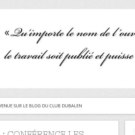
VENUE SUR LE BLOG DU CLUB DUBALEN
I : CONFÉRENCE LES