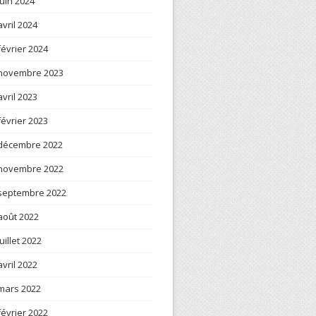
juin 2024
avril 2024
février 2024
novembre 2023
avril 2023
février 2023
décembre 2022
novembre 2022
septembre 2022
août 2022
juillet 2022
avril 2022
mars 2022
février 2022