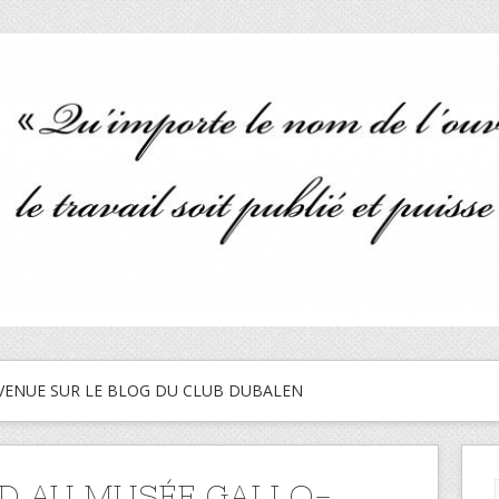
VENUE SUR LE BLOG DU CLUB DUBALEN
D AU MUSÉE GALLO-