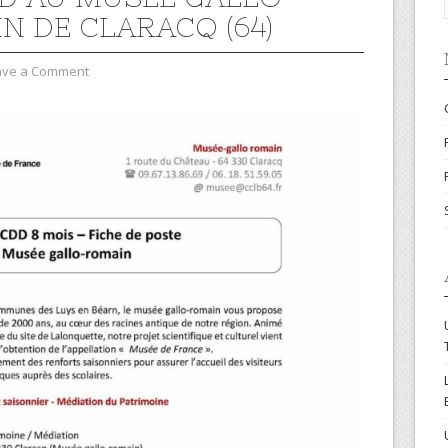
N DE CLARACQ (64)
ave a Comment