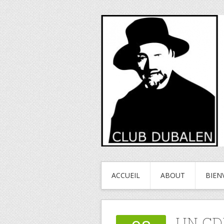
ACCUEIL
ABOUT
BIEN
UN CD