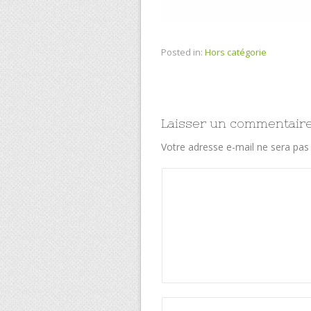
Posted in:
Hors catégorie
Laisser un commentair
Votre adresse e-mail ne sera pas 