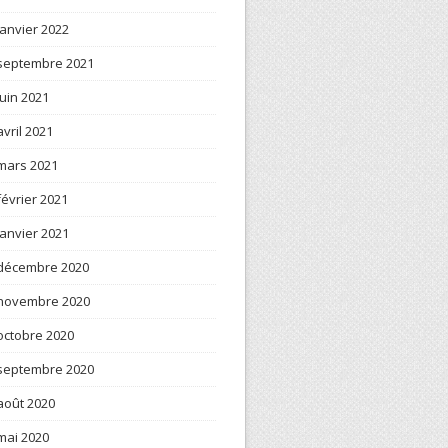
janvier 2022
septembre 2021
juin 2021
avril 2021
mars 2021
février 2021
janvier 2021
décembre 2020
novembre 2020
octobre 2020
septembre 2020
août 2020
mai 2020