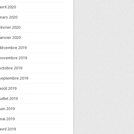
avril 2020
mars 2020
février 2020
janvier 2020
décembre 2019
novembre 2019
octobre 2019
septembre 2019
août 2019
juillet 2019
juin 2019
mai 2019
avril 2019