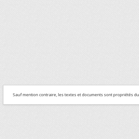
Sauf mention contraire, les textes et documents sont propriétés d