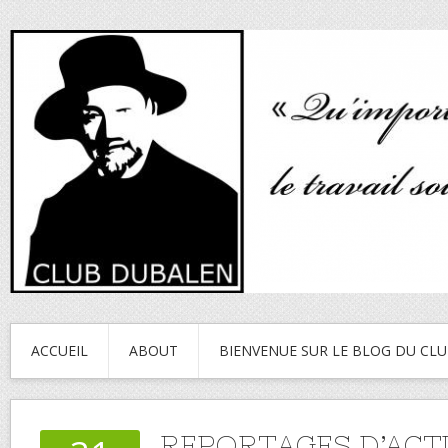
ACCUEIL
ABOUT
BIENVENUE SUR LE BLOG DU CL
REPORTAGES D’ACT