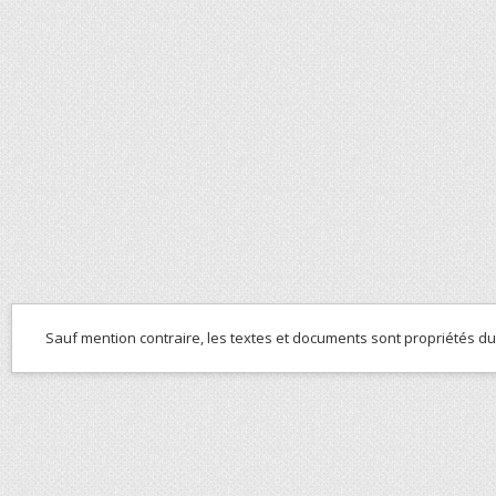
Sauf mention contraire, les textes et documents sont propriétés d