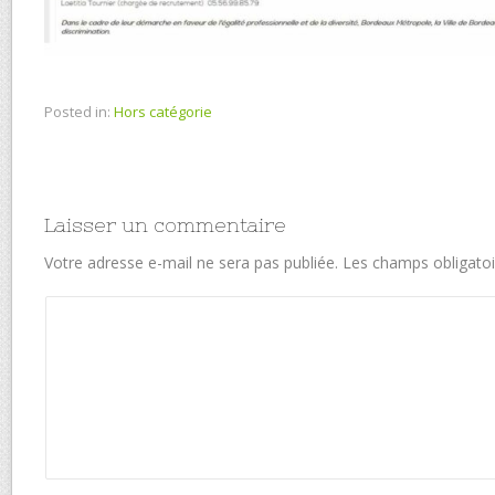
Posted in:
Hors catégorie
Laisser un commentaire
Votre adresse e-mail ne sera pas publiée.
Les champs obligatoi