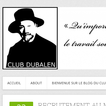
ACCUEIL
ABOUT
BIENVENUE SUR LE BLOG DU CL
RECRUTEMENT AU 