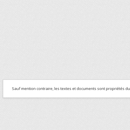
Sauf mention contraire, les textes et documents sont propriétés d