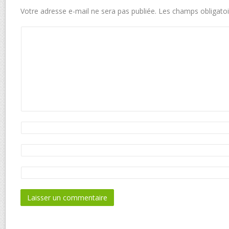
Votre adresse e-mail ne sera pas publiée.
Les champs obligatoi