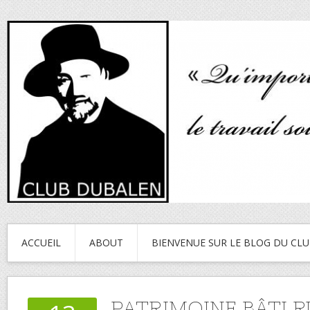
ACCUEIL
ABOUT
BIENVENUE SUR LE BLOG DU CL
PATRIMOINE BÂTI 