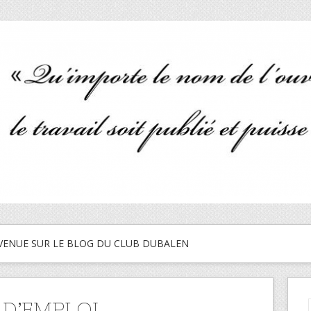
VENUE SUR LE BLOG DU CLUB DUBALEN
 D’EMPLOI