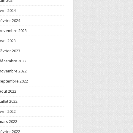
juin 2024
avril 2024
février 2024
novembre 2023
avril 2023
février 2023
décembre 2022
novembre 2022
septembre 2022
août 2022
juillet 2022
avril 2022
mars 2022
février 2022