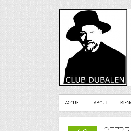
ACCUEIL
ABOUT
BIEN
OFFRE