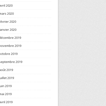
avril 2020
mars 2020
février 2020
janvier 2020
décembre 2019
novembre 2019
octobre 2019
septembre 2019
août 2019
juillet 2019
juin 2019
mai 2019
avril 2019