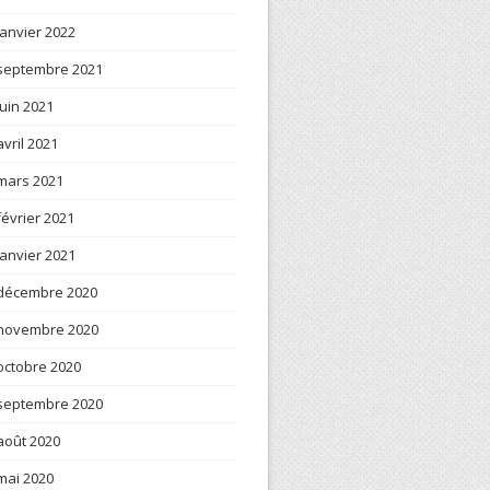
janvier 2022
septembre 2021
juin 2021
avril 2021
mars 2021
février 2021
janvier 2021
décembre 2020
novembre 2020
octobre 2020
septembre 2020
août 2020
mai 2020