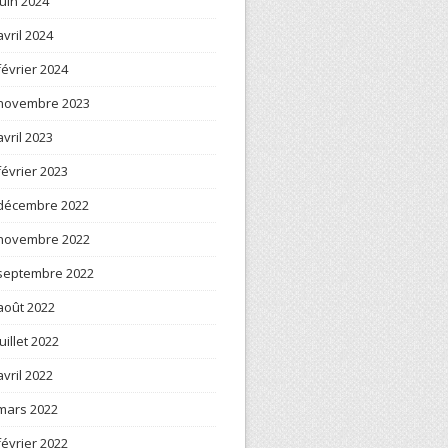
juin 2024
avril 2024
février 2024
novembre 2023
avril 2023
février 2023
décembre 2022
novembre 2022
septembre 2022
août 2022
juillet 2022
avril 2022
mars 2022
février 2022