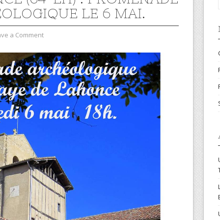
OLOGIQUE LE 6 MAI.
ave a Comment