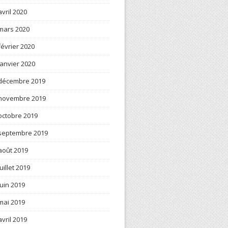
avril 2020
mars 2020
février 2020
janvier 2020
décembre 2019
novembre 2019
octobre 2019
septembre 2019
août 2019
juillet 2019
juin 2019
mai 2019
avril 2019