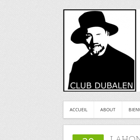
ACCUEIL
ABOUT
BIEN
LAHON