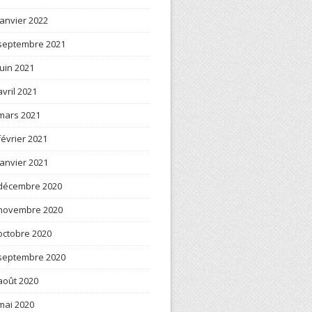
janvier 2022
septembre 2021
juin 2021
avril 2021
mars 2021
février 2021
janvier 2021
décembre 2020
novembre 2020
octobre 2020
septembre 2020
août 2020
mai 2020