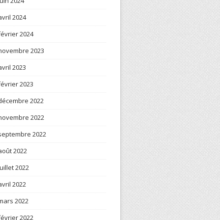
juin 2024
avril 2024
février 2024
novembre 2023
avril 2023
février 2023
décembre 2022
novembre 2022
septembre 2022
août 2022
juillet 2022
avril 2022
mars 2022
février 2022