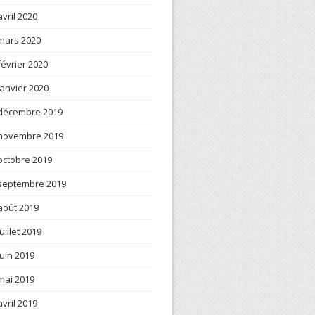
avril 2020
mars 2020
février 2020
janvier 2020
décembre 2019
novembre 2019
octobre 2019
septembre 2019
août 2019
juillet 2019
juin 2019
mai 2019
avril 2019