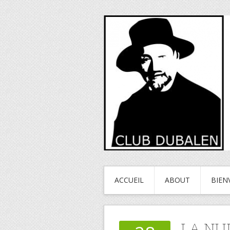
ACCUEIL
ABOUT
BIEN
LA NU