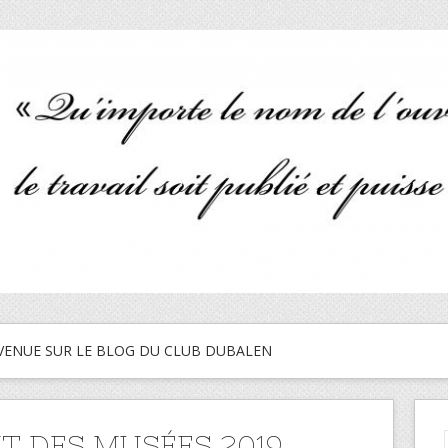
VENUE SUR LE BLOG DU CLUB DUBALEN
IT DES MUSÉES 2019