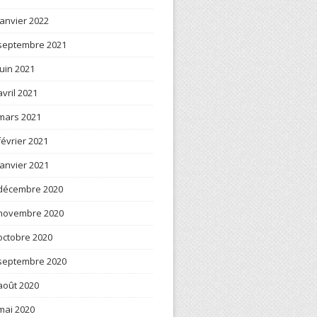
janvier 2022
septembre 2021
juin 2021
avril 2021
mars 2021
février 2021
janvier 2021
décembre 2020
novembre 2020
octobre 2020
septembre 2020
août 2020
mai 2020