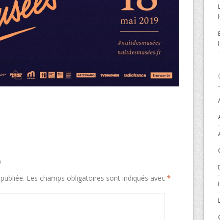
e
publiée.
Les champs obligatoires sont indiqués avec
*