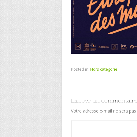
Posted in:
Hors catégorie
Laisser un commentair
Votre adresse e-mail ne sera pas 