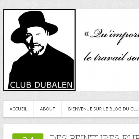
ACCUEIL
ABOUT
BIENVENUE SUR LE BLOG DU CL
DES PEINTURES RU