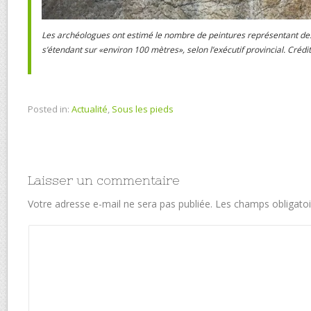
Les archéologues ont estimé le nombre de peintures représentant de
s’étendant sur «environ 100 mètres», selon l’exécutif provincial. Créd
Posted in:
Actualité
,
Sous les pieds
Laisser un commentaire
Votre adresse e-mail ne sera pas publiée.
Les champs obligatoi