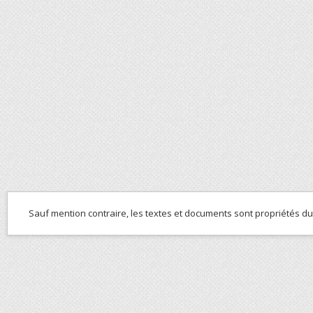
Sauf mention contraire, les textes et documents sont propriétés d