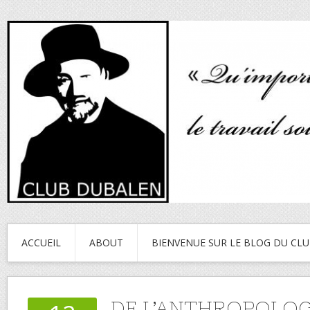
ACCUEIL
ABOUT
BIENVENUE SUR LE BLOG DU CL
DE L’ANTHROPOLOG