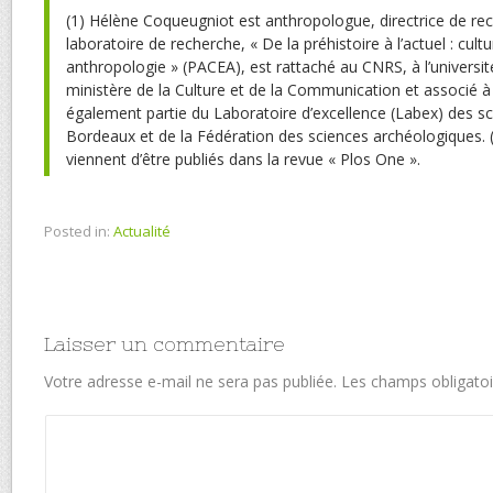
(1) Hélène Coqueugniot est anthropologue, directrice de r
laboratoire de recherche, « De la préhistoire à l’actuel : cul
anthropologie » (PACEA), est rattaché au CNRS, à l’universi
ministère de la Culture et de la Communication et associé à
également partie du Laboratoire d’excellence (Labex) des s
Bordeaux et de la Fédération des sciences archéologiques. (2
viennent d’être publiés dans la revue « Plos One ».
Posted in:
Actualité
Laisser un commentaire
Votre adresse e-mail ne sera pas publiée.
Les champs obligatoi