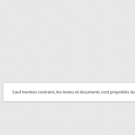
Sauf mention contraire, les textes et documents sont propriétés d