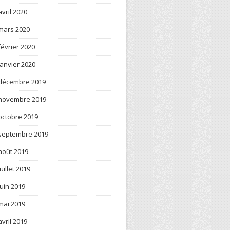
avril 2020
mars 2020
février 2020
janvier 2020
décembre 2019
novembre 2019
octobre 2019
septembre 2019
août 2019
juillet 2019
juin 2019
mai 2019
avril 2019