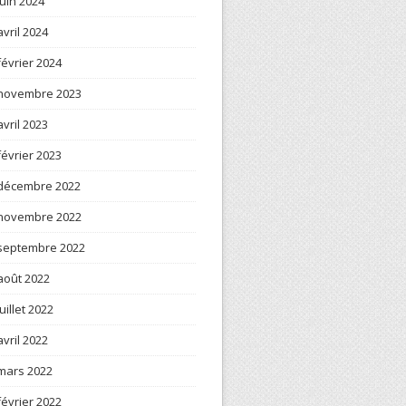
juin 2024
avril 2024
février 2024
novembre 2023
avril 2023
février 2023
décembre 2022
novembre 2022
septembre 2022
août 2022
juillet 2022
avril 2022
mars 2022
février 2022