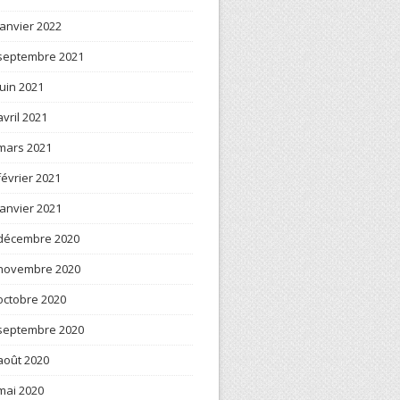
janvier 2022
septembre 2021
juin 2021
avril 2021
mars 2021
février 2021
janvier 2021
décembre 2020
novembre 2020
octobre 2020
septembre 2020
août 2020
mai 2020