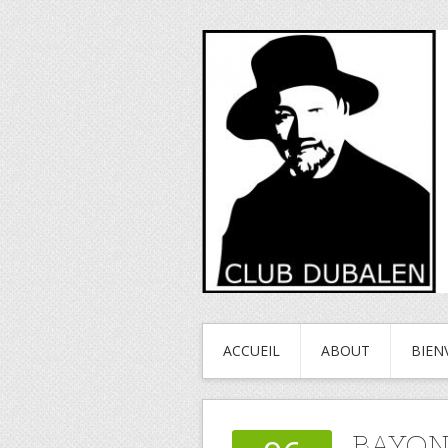
ACCUEIL
ABOUT
BIEN
BAYONN