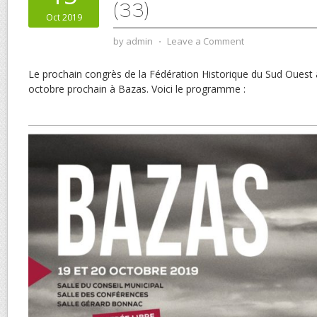
(33)
Oct 2019
by
admin
⋅
Leave a Comment
Le prochain congrès de la Fédération Historique du Sud Ouest a
octobre prochain à Bazas. Voici le programme :