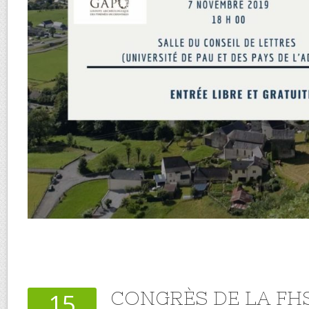
CONGRÈS DE LA FH
15