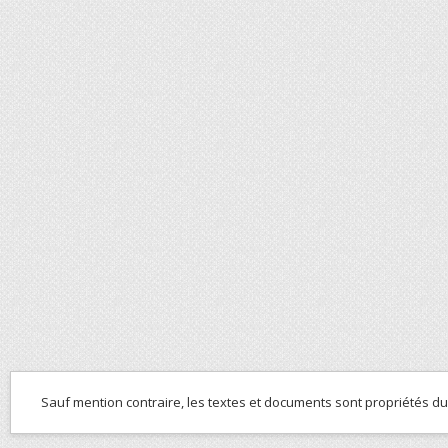
Sauf mention contraire, les textes et documents sont propriétés d