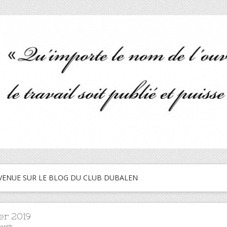
VENUE SUR LE BLOG DU CLUB DUBALEN
er 2019
month.