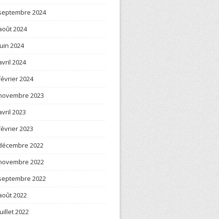
septembre 2024
août 2024
juin 2024
avril 2024
février 2024
novembre 2023
avril 2023
février 2023
décembre 2022
novembre 2022
septembre 2022
août 2022
juillet 2022