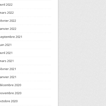
avril 2022
mars 2022
février 2022
janvier 2022
septembre 2021
juin 2021
avril 2021
mars 2021
février 2021
janvier 2021
décembre 2020
novembre 2020
octobre 2020