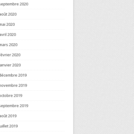
septembre 2020
août 2020
mai 2020
avril 2020
mars 2020
février 2020
janvier 2020
décembre 2019
novembre 2019
octobre 2019
septembre 2019
août 2019
juillet 2019