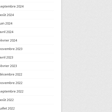
septembre 2024
août 2024
juin 2024
avril 2024
février 2024
novembre 2023
avril 2023
février 2023
décembre 2022
novembre 2022
septembre 2022
août 2022
juillet 2022