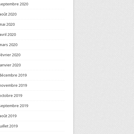
septembre 2020
août 2020
mai 2020
avril 2020
mars 2020
février 2020
janvier 2020
décembre 2019
novembre 2019
octobre 2019
septembre 2019
août 2019
juillet 2019