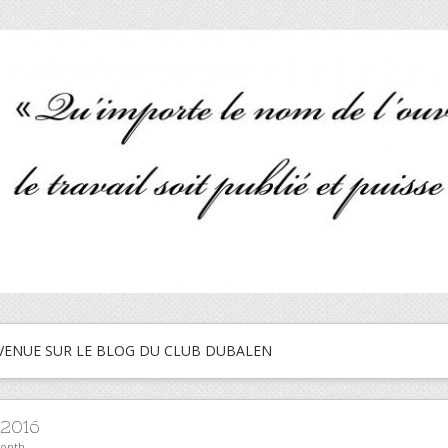
VENUE SUR LE BLOG DU CLUB DUBALEN
 2016
month.