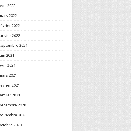
avril 2022
mars 2022
février 2022
janvier 2022
septembre 2021
juin 2021
avril 2021
mars 2021
février 2021
janvier 2021
décembre 2020
novembre 2020
octobre 2020