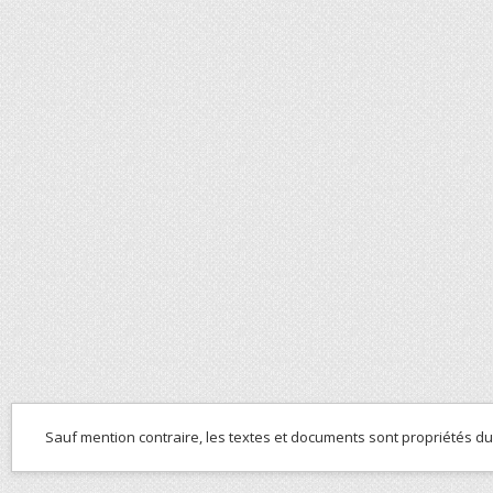
Sauf mention contraire, les textes et documents sont propriétés d