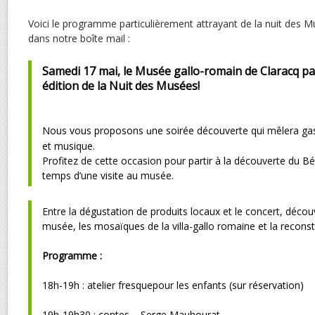
Voici le programme particulièrement attrayant de la nuit des M
dans notre boîte mail :
Samedi 17 mai, le Musée gallo-romain de Claracq pa
édition de la Nuit des Musées!
Nous vous proposons
ne soirée découverte qui mêlera ga
u
et musique.
Profitez de cette occasion pour partir à la découverte du B
temps d’une visite au musée.
Entre la dégustation de produits locaux et le concert, décou
musée, les mosaïques de la villa-gallo romaine et la reconst
Programme :
18h-19h : atelier fresquepour les enfants (sur réservation)
19h-19h30 : contes – Serge Mauhourat