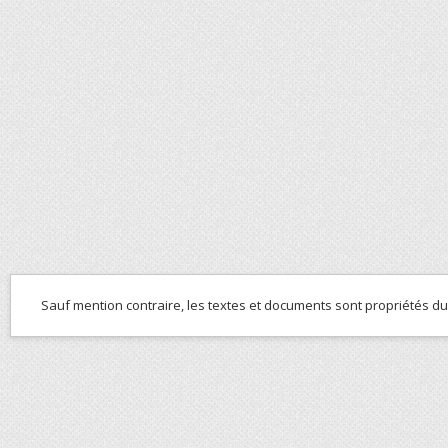
Sauf mention contraire, les textes et documents sont propriétés d