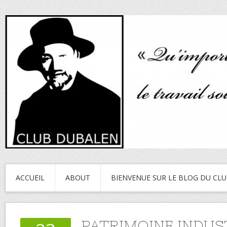
ACCUEIL
ABOUT
BIENVENUE SUR LE BLOG DU CL
PATRIMOINE INDUS