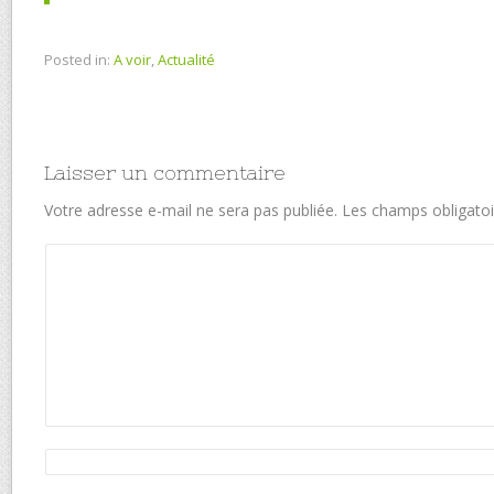
Posted in:
A voir
,
Actualité
Laisser un commentaire
Votre adresse e-mail ne sera pas publiée.
Les champs obligatoi