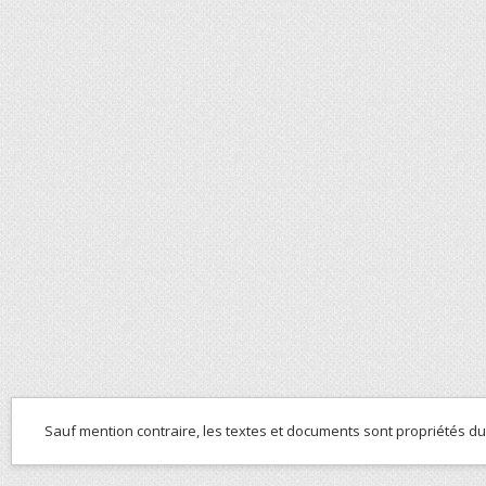
Sauf mention contraire, les textes et documents sont propriétés d