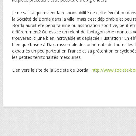
Je ne sais à qui revient la responsabilité de cette évolution da
la Société de Borda dans la ville, mais c’est déplorable et peu 
Borda aurait été peña taurine ou association sportive, peut-être
différemment? Ou est-ce un relent de l’antagonisme montois v
trouverait ici une bien incroyable et déplacée illustration? En ef
bien que basée à Dax, rassemble des adhérents de toutes les 
expatriés un peu partout en France et sa prétention encyclop
les petites territorialités mesquines.
Lien vers le site de la Société de Borda :
http://www.societe-b