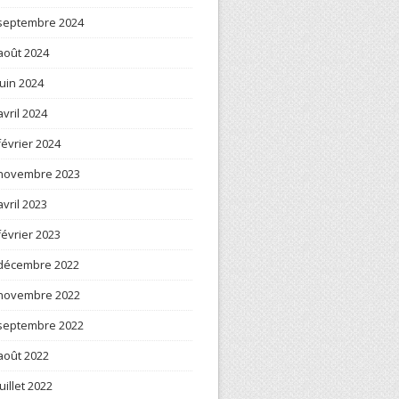
septembre 2024
août 2024
juin 2024
avril 2024
février 2024
novembre 2023
avril 2023
février 2023
décembre 2022
novembre 2022
septembre 2022
août 2022
juillet 2022