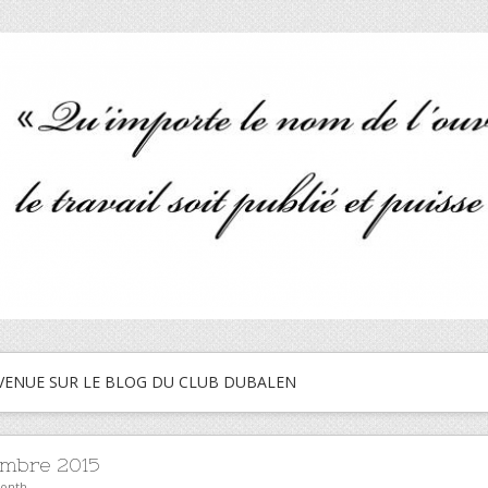
VENUE SUR LE BLOG DU CLUB DUBALEN
mbre 2015
month.