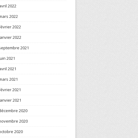
avril 2022
mars 2022
février 2022
janvier 2022
septembre 2021
juin 2021
avril 2021
mars 2021
février 2021
janvier 2021
décembre 2020
novembre 2020
octobre 2020