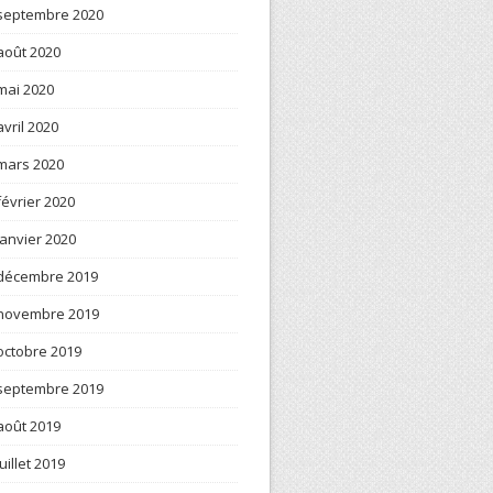
septembre 2020
août 2020
mai 2020
avril 2020
mars 2020
février 2020
janvier 2020
décembre 2019
novembre 2019
octobre 2019
septembre 2019
août 2019
juillet 2019