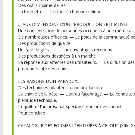
Des outils rudimentaires
La tournette. — Un four à chambre unique.
… AUX DIMENSIONS D’UNE PRODUCTION SPÉCIALISÉE
Une concentration de personnes occupées à une même acti
De nombreuses officines. — Le poids de la communauté po
Des productions de qualité
Un type de grès…. — … aux avantages reconnus.
Des productions destinées à un marché
La réponse aux attentes des utilisateurs. — La diffusion de
prépondérante des topins.
LES RAISONS D’UN PARADOXE
Des techniques adaptées à une production
L’alchimie de la pâte. — L’art du façonnage. — La conduite 
plénitude technique.
L’équilibre d’un artisanat spécialisé non professionnel
Pour conclure
CATALOGUE DES FORMES IDENTIFIÉES À CE JOUR (XIIIe-XXe