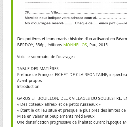
Des potières et leurs maris : histoire d’un artisanat en Béarn 
BERDOY, 356p., éditions
MONHELIOS
, Pau, 2015.
Voici le sommaire de l’ouvrage :
TABLE DES MATIÈRES
Préface de François FICHET DE CLAIRFONTAINE, inspecteur
Avant-propos
Introduction
GAROS ET BOUILLON, DEUX VILLAGES DU SOUBESTRE, 
« Des coteaux affreux et de petits ruisseaux »
« Étant le dit lieu situé et presque le plus près des limites d
Mise en valeur et peuplements médiévaux
Une densification progressive de l’habitat durant l’Époque 