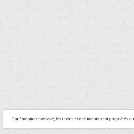
Sauf mention contraire, les textes et documents sont propriétés d