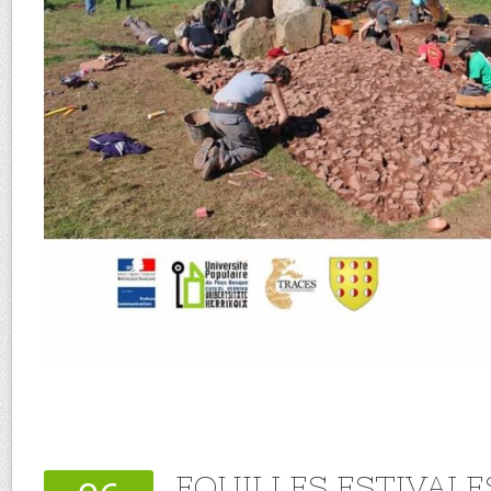
FOUILLES ESTIVALE