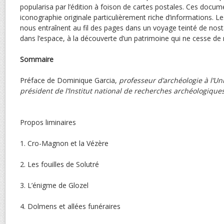
popularisa par l’édition à foison de cartes postales. Ces docu
iconographie originale particulièrement riche d’informations. Le
nous entraînent au fil des pages dans un voyage teinté de nost
dans l’espace, à la découverte d’un patrimoine qui ne cesse de
Sommaire
Préface de Dominique Garcia,
professeur d’archéologie à l’Uni
président de l’Institut national de recherches archéologiques
Propos liminai
1. Cro-Magnon et la V
2. Les fouilles de S
3. L’énigme de G
4. Dolmens et allées funér