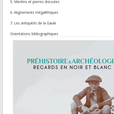
5. Menhirs et pierres dres
6. Alignements mégalithi
7. Les antiquités de la
Orientations bibliographi