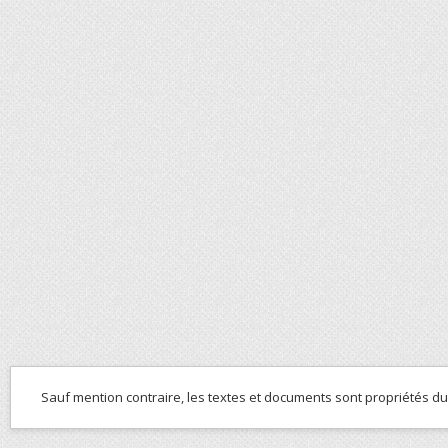
Sauf mention contraire, les textes et documents sont propriétés d