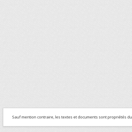
Sauf mention contraire, les textes et documents sont propriétés d