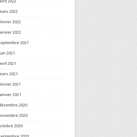
avril 2022
mars 2022
février 2022
janvier 2022
septembre 2021
juin 2021
avril 2021
mars 2021
février 2021
janvier 2021
décembre 2020
novembre 2020
octobre 2020
septembre 2020