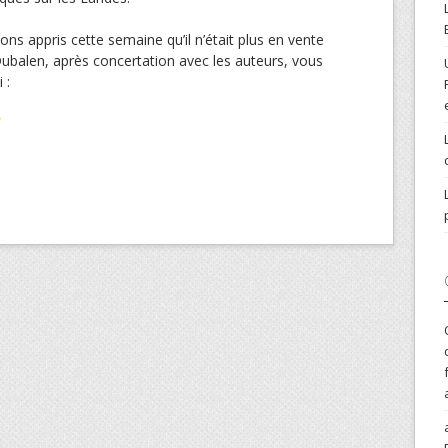
ns appris cette semaine qu’il n’était plus en vente
Dubalen, après concertation avec les auteurs, vous
 :