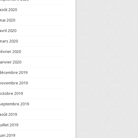
août 2020
mai 2020
avril 2020
mars 2020
février 2020
janvier 2020
décembre 2019
novembre 2019
octobre 2019
septembre 2019
août 2019
juillet 2019
juin 2019