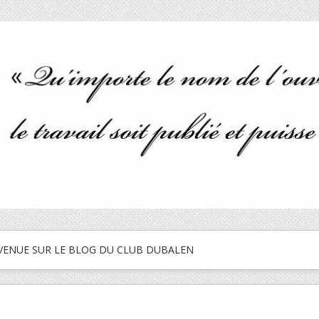
VENUE SUR LE BLOG DU CLUB DUBALEN