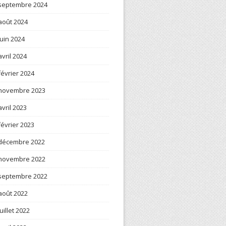
septembre 2024
août 2024
juin 2024
avril 2024
février 2024
novembre 2023
avril 2023
février 2023
décembre 2022
novembre 2022
septembre 2022
août 2022
juillet 2022