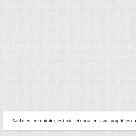
Sauf mention contraire, les textes et documents sont propriétés d